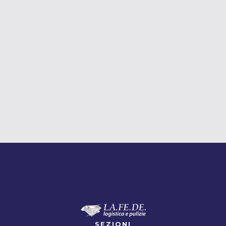
PULIZIA
SEZIONI