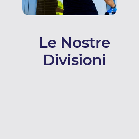
Le Nostre
Divisioni
LOGISTICA