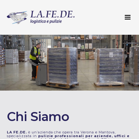
Chi Siamo
LA FE.DE.
è un’azienda che opera tra Verona e Mantova,
specializzata in
pulizie professionali per aziende, uffici e